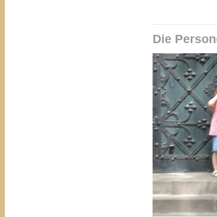
Die Person