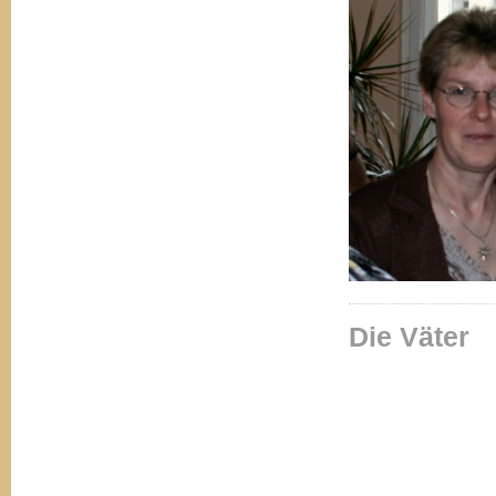
Die Väter