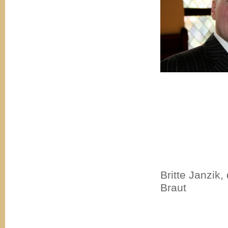
Britte Janzik,
Braut